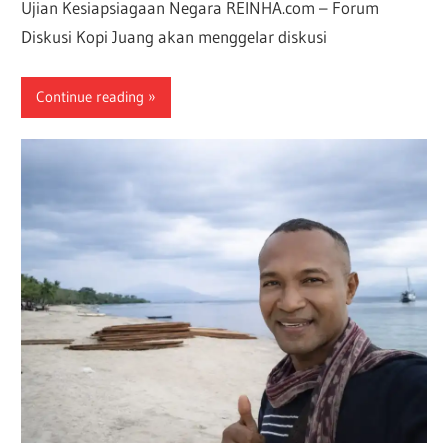
Ujian Kesiapsiagaan Negara REINHA.com – Forum
Diskusi Kopi Juang akan menggelar diskusi
Continue reading