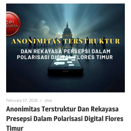
February 17, 2026
jmw
Anonimitas Terstruktur Dan Rekayasa
Presepsi Dalam Polarisasi Digital Flores
Timur