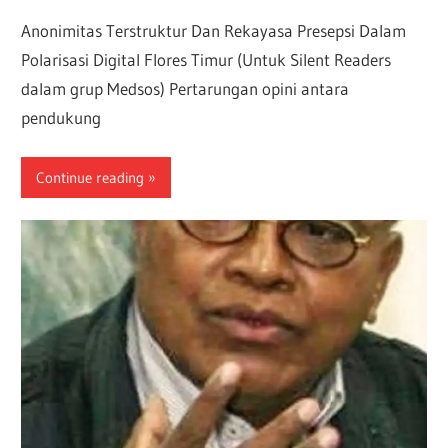
Anonimitas Terstruktur Dan Rekayasa Presepsi Dalam
Polarisasi Digital Flores Timur (Untuk Silent Readers
dalam grup Medsos) Pertarungan opini antara
pendukung
Continue reading