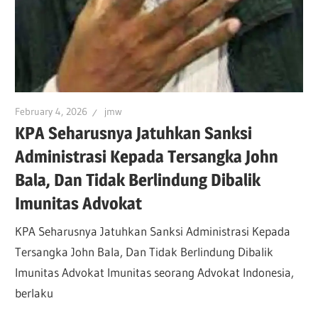
February 4, 2026
jmw
KPA Seharusnya Jatuhkan Sanksi
Administrasi Kepada Tersangka John
Bala, Dan Tidak Berlindung Dibalik
Imunitas Advokat
KPA Seharusnya Jatuhkan Sanksi Administrasi Kepada
Tersangka John Bala, Dan Tidak Berlindung Dibalik
Imunitas Advokat Imunitas seorang Advokat Indonesia,
berlaku