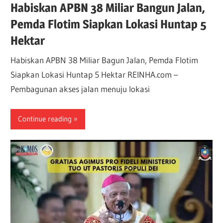
Habiskan APBN 38 Miliar Bangun Jalan,
Pemda Flotim Siapkan Lokasi Huntap 5
Hektar
Habiskan APBN 38 Miliar Bagun Jalan, Pemda Flotim
Siapkan Lokasi Huntap 5 Hektar REINHA.com –
Pembagunan akses jalan menuju lokasi
Continue reading