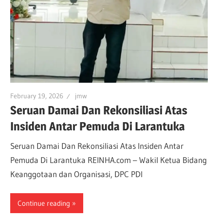
February 19, 2026
jmw
Seruan Damai Dan Rekonsiliasi Atas
Insiden Antar Pemuda Di Larantuka
Seruan Damai Dan Rekonsiliasi Atas Insiden Antar
Pemuda Di Larantuka REINHA.com – Wakil Ketua Bidang
Keanggotaan dan Organisasi, DPC PDI
Continue reading