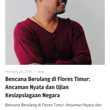
February 20, 2026
jmw
Bencana Berulang di Flores Timur:
Ancaman Nyata dan Ujian
Kesiapsiagaan Negara
Bencana Berulang di Flores Timur: Ancaman Nyata dan