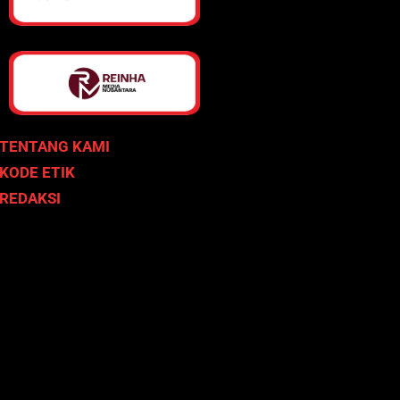
TENTANG KAMI
KODE ETIK
REDAKSI