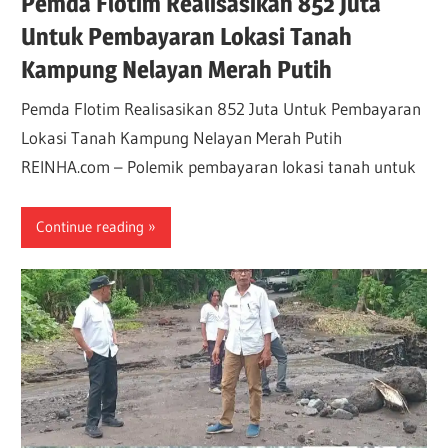
Pemda Flotim Realisasikan 852 Juta
Untuk Pembayaran Lokasi Tanah
Kampung Nelayan Merah Putih
Pemda Flotim Realisasikan 852 Juta Untuk Pembayaran
Lokasi Tanah Kampung Nelayan Merah Putih
REINHA.com – Polemik pembayaran lokasi tanah untuk
Continue reading