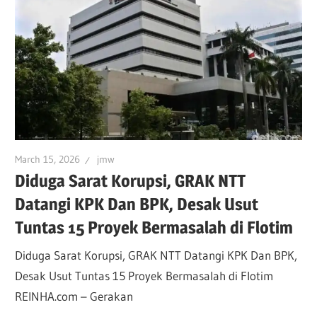
March 15, 2026
jmw
Diduga Sarat Korupsi, GRAK NTT
Datangi KPK Dan BPK, Desak Usut
Tuntas 15 Proyek Bermasalah di Flotim
Diduga Sarat Korupsi, GRAK NTT Datangi KPK Dan BPK,
Desak Usut Tuntas 15 Proyek Bermasalah di Flotim
REINHA.com – Gerakan