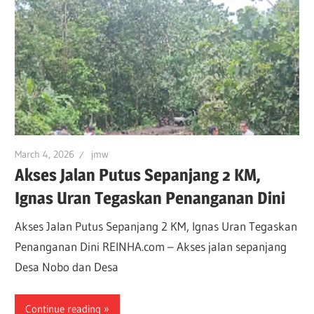
March 4, 2026
jmw
Akses Jalan Putus Sepanjang 2 KM,
Ignas Uran Tegaskan Penanganan Dini
Akses Jalan Putus Sepanjang 2 KM, Ignas Uran Tegaskan
Penanganan Dini REINHA.com – Akses jalan sepanjang
Desa Nobo dan Desa
Continue reading