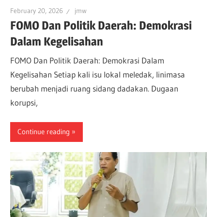
February 20, 2026
jmw
FOMO Dan Politik Daerah: Demokrasi
Dalam Kegelisahan
FOMO Dan Politik Daerah: Demokrasi Dalam
Kegelisahan Setiap kali isu lokal meledak, linimasa
berubah menjadi ruang sidang dadakan. Dugaan
korupsi,
Continue reading