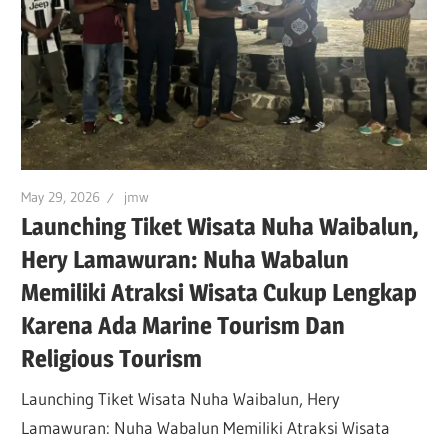
May 29, 2026
jmw
Launching Tiket Wisata Nuha Waibalun,
Hery Lamawuran: Nuha Wabalun
Memiliki Atraksi Wisata Cukup Lengkap
Karena Ada Marine Tourism Dan
Religious Tourism
Launching Tiket Wisata Nuha Waibalun, Hery
Lamawuran: Nuha Wabalun Memiliki Atraksi Wisata