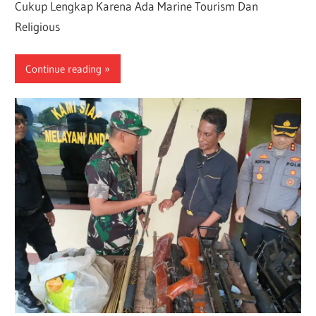
Cukup Lengkap Karena Ada Marine Tourism Dan
Religious
Continue reading