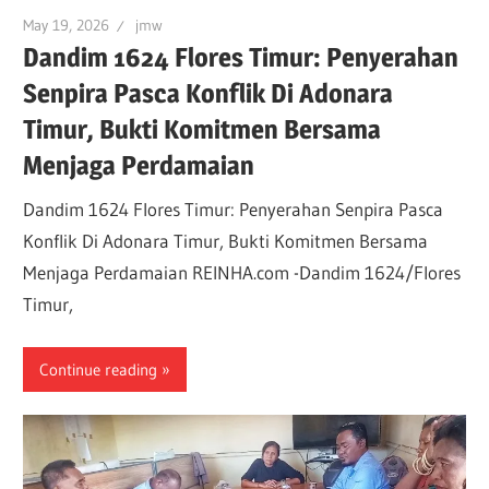
May 19, 2026
jmw
Dandim 1624 Flores Timur: Penyerahan
Senpira Pasca Konflik Di Adonara
Timur, Bukti Komitmen Bersama
Menjaga Perdamaian
Dandim 1624 Flores Timur: Penyerahan Senpira Pasca
Konflik Di Adonara Timur, Bukti Komitmen Bersama
Menjaga Perdamaian REINHA.com -Dandim 1624/Flores
Timur,
Continue reading