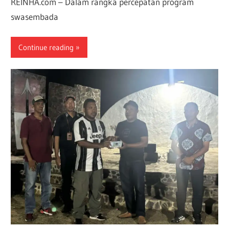
REINHA.com – Dalam rangka percepatan program
swasembada
Continue reading