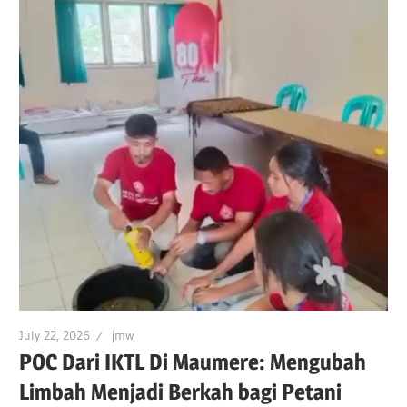
July 22, 2026
jmw
POC Dari IKTL Di Maumere: Mengubah
Limbah Menjadi Berkah bagi Petani