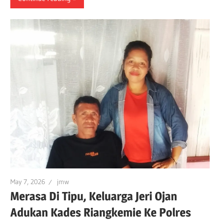
May 7, 2026
jmw
Merasa Di Tipu, Keluarga Jeri Ojan
Adukan Kades Riangkemie Ke Polres