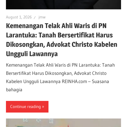
August 1, 2026
jmw
Kemenangan Telak Ahli Waris di PN
Larantuka: Tanah Bersertifikat Harus
Dikosongkan, Advokat Christo Kabelen
Ungguli Lawannya
Kemenangan Telak Ahli Waris di PN Larantuka: Tanah
Bersertifikat Harus Dikosongkan, Advokat Christo
Kabelen Ungguli Lawannya REINHA.com – Suasana
bahagia
Continue reading