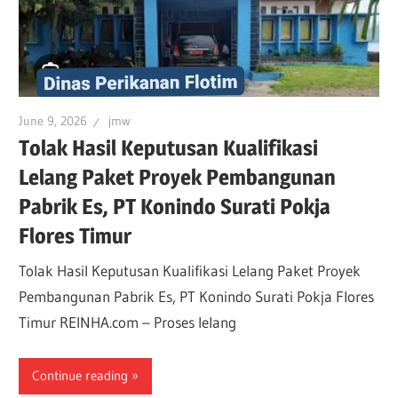
June 9, 2026
jmw
Tolak Hasil Keputusan Kualifikasi
Lelang Paket Proyek Pembangunan
Pabrik Es, PT Konindo Surati Pokja
Flores Timur
Tolak Hasil Keputusan Kualifikasi Lelang Paket Proyek
Pembangunan Pabrik Es, PT Konindo Surati Pokja Flores
Timur REINHA.com – Proses lelang
Continue reading