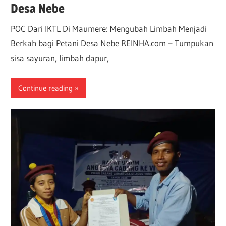
Desa Nebe
POC Dari IKTL Di Maumere: Mengubah Limbah Menjadi
Berkah bagi Petani Desa Nebe REINHA.com – Tumpukan
sisa sayuran, limbah dapur,
Continue reading