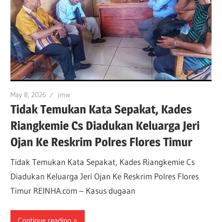
May 8, 2026
jmw
Tidak Temukan Kata Sepakat, Kades
Riangkemie Cs Diadukan Keluarga Jeri
Ojan Ke Reskrim Polres Flores Timur
Tidak Temukan Kata Sepakat, Kades Riangkemie Cs
Diadukan Keluarga Jeri Ojan Ke Reskrim Polres Flores
Timur REINHA.com – Kasus dugaan
Continue reading