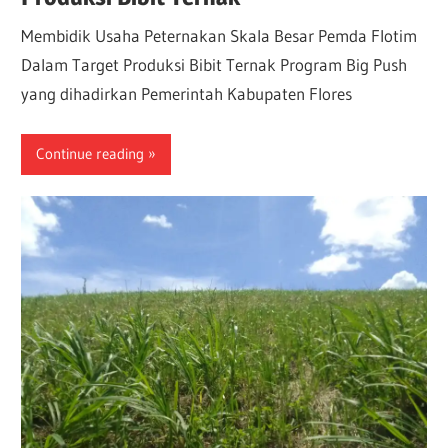
Membidik Usaha Peternakan Skala Besar Pemda Flotim
Dalam Target Produksi Bibit Ternak Program Big Push
yang dihadirkan Pemerintah Kabupaten Flores
Continue reading