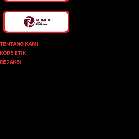
TENTANG KAMI
KODE ETIK
REDAKSI