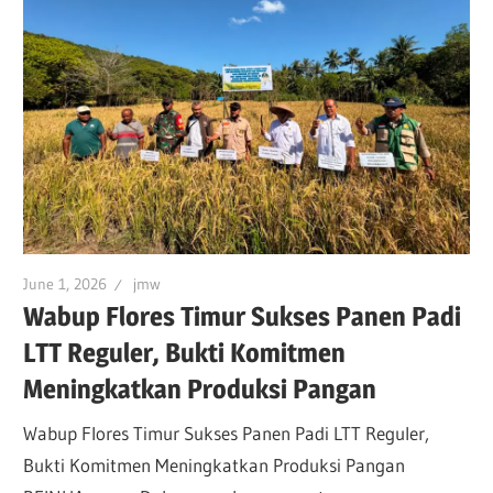
June 1, 2026
jmw
Wabup Flores Timur Sukses Panen Padi
LTT Reguler, Bukti Komitmen
Meningkatkan Produksi Pangan
Wabup Flores Timur Sukses Panen Padi LTT Reguler,
Bukti Komitmen Meningkatkan Produksi Pangan