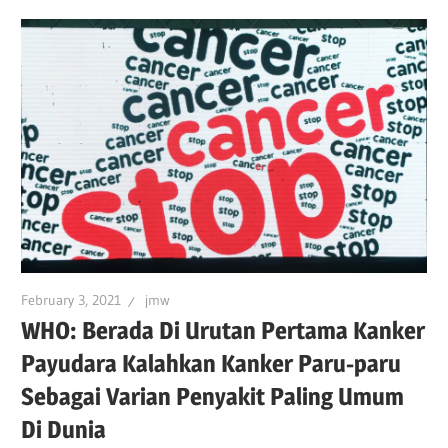
February 3, 2021
jmw
WHO: Berada Di Urutan Pertama Kanker
Payudara Kalahkan Kanker Paru-paru
Sebagai Varian Penyakit Paling Umum
Di Dunia