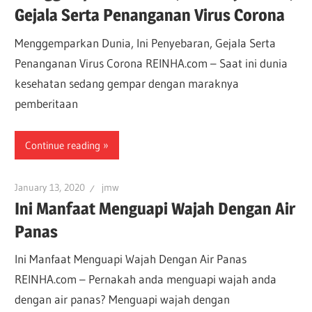
Gejala Serta Penanganan Virus Corona
Menggemparkan Dunia, Ini Penyebaran, Gejala Serta
Penanganan Virus Corona REINHA.com – Saat ini dunia
kesehatan sedang gempar dengan maraknya
pemberitaan
Continue reading
January 13, 2020
jmw
Ini Manfaat Menguapi Wajah Dengan Air
Panas
Ini Manfaat Menguapi Wajah Dengan Air Panas
REINHA.com – Pernakah anda menguapi wajah anda
dengan air panas? Menguapi wajah dengan