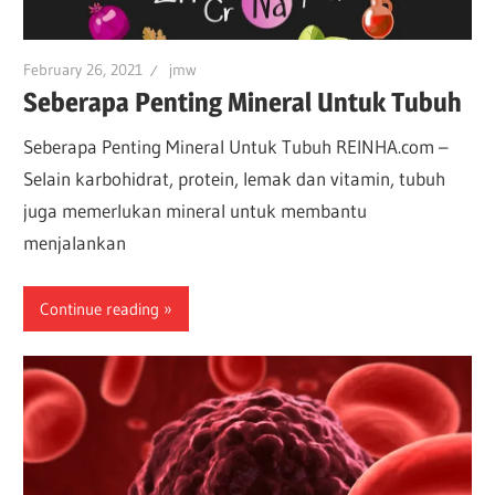
February 26, 2021
jmw
Seberapa Penting Mineral Untuk Tubuh
Seberapa Penting Mineral Untuk Tubuh REINHA.com –
Selain karbohidrat, protein, lemak dan vitamin, tubuh
juga memerlukan mineral untuk membantu
menjalankan
Continue reading