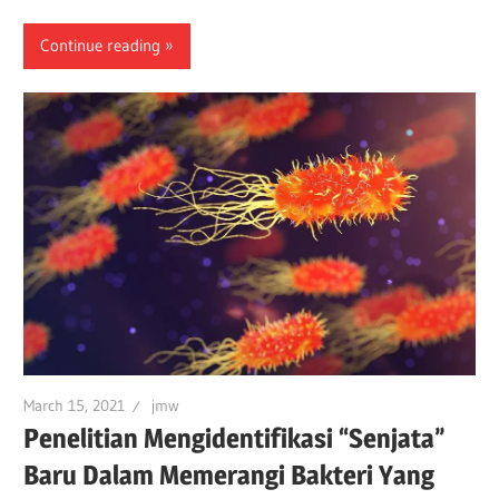
Continue reading
March 15, 2021
jmw
Penelitian Mengidentifikasi “Senjata”
Baru Dalam Memerangi Bakteri Yang