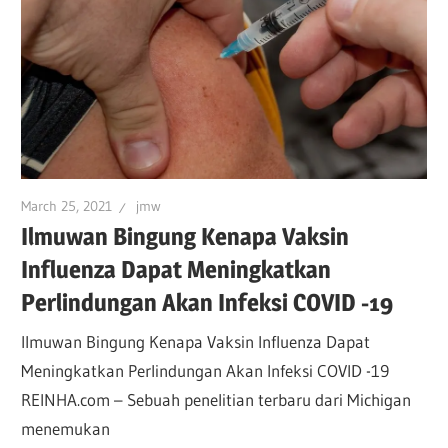
March 25, 2021
jmw
Ilmuwan Bingung Kenapa Vaksin
Influenza Dapat Meningkatkan
Perlindungan Akan Infeksi COVID -19
Ilmuwan Bingung Kenapa Vaksin Influenza Dapat
Meningkatkan Perlindungan Akan Infeksi COVID -19
REINHA.com – Sebuah penelitian terbaru dari Michigan
menemukan