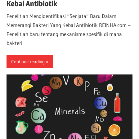
Kebal Antibiotik
Penelitian Mengidentifikasi “Senjata” Baru Dalam
Memerangi Bakteri Yang Kebal Antibiotik REINHA.com –
Penelitian baru tentang mekanisme spesifik di mana
bakteri
Continue reading