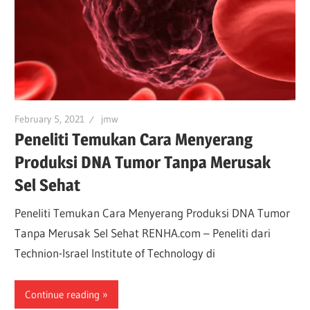
February 5, 2021
jmw
Peneliti Temukan Cara Menyerang
Produksi DNA Tumor Tanpa Merusak
Sel Sehat
Peneliti Temukan Cara Menyerang Produksi DNA Tumor
Tanpa Merusak Sel Sehat RENHA.com – Peneliti dari
Technion-Israel Institute of Technology di
Continue reading