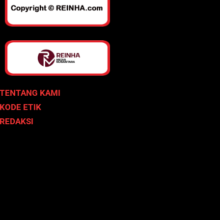
TENTANG KAMI
KODE ETIK
REDAKSI