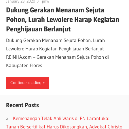
January 23, 2020
jmw
Dukung Gerakan Menanam Sejuta
Pohon, Lurah Lewolere Harap Kegiatan
Penghijauan Berlanjut
Dukung Gerakan Menanam Sejuta Pohon, Lurah
Lewolere Harap Kegiatan Penghijauan Berlanjut
REINHA.com – Gerakan Menanam Sejuta Pohon di
Kabupaten Flores
Continue reading
Recent Posts
Kemenangan Telak Ahli Waris di PN Larantuka:
Tanah Bersertifikat Harus Dikosongkan, Advokat Christo