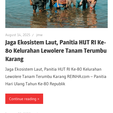
August 14, 2025
jmw
Jaga Ekosistem Laut, Panitia HUT RI Ke-
80 Kelurahan Lewolere Tanam Terumbu
Karang
Jaga Ekosistem Laut, Panitia HUT RI Ke-80 Kelurahan
Lewolere Tanam Terumbu Karang REINHA.com – Panitia
Hari Ulang Tahun Ke-80 Republik
Continue reading