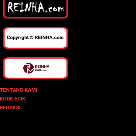
TENTANG KAMI
KODE ETIK
REDAKSI