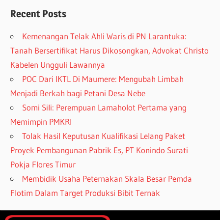
Recent Posts
Kemenangan Telak Ahli Waris di PN Larantuka:
Tanah Bersertifikat Harus Dikosongkan, Advokat Christo
Kabelen Ungguli Lawannya
POC Dari IKTL Di Maumere: Mengubah Limbah
Menjadi Berkah bagi Petani Desa Nebe
Somi Sili: Perempuan Lamaholot Pertama yang
Memimpin PMKRI
Tolak Hasil Keputusan Kualifikasi Lelang Paket
Proyek Pembangunan Pabrik Es, PT Konindo Surati
Pokja Flores Timur
Membidik Usaha Peternakan Skala Besar Pemda
Flotim Dalam Target Produksi Bibit Ternak