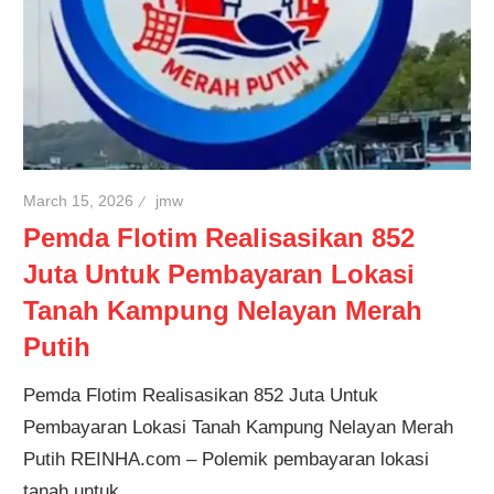
March 15, 2026
jmw
Pemda Flotim Realisasikan 852
Juta Untuk Pembayaran Lokasi
Tanah Kampung Nelayan Merah
Putih
Pemda Flotim Realisasikan 852 Juta Untuk
Pembayaran Lokasi Tanah Kampung Nelayan Merah
Putih REINHA.com – Polemik pembayaran lokasi
tanah untuk