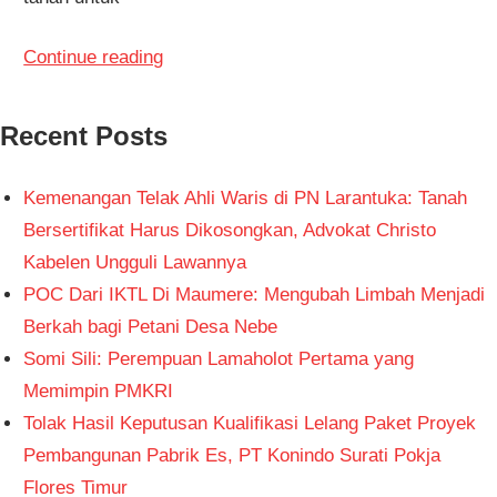
Continue reading
Recent Posts
Kemenangan Telak Ahli Waris di PN Larantuka: Tanah
Bersertifikat Harus Dikosongkan, Advokat Christo
Kabelen Ungguli Lawannya
POC Dari IKTL Di Maumere: Mengubah Limbah Menjadi
Berkah bagi Petani Desa Nebe
Somi Sili: Perempuan Lamaholot Pertama yang
Memimpin PMKRI
Tolak Hasil Keputusan Kualifikasi Lelang Paket Proyek
Pembangunan Pabrik Es, PT Konindo Surati Pokja
Flores Timur