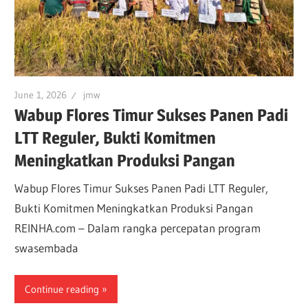
June 1, 2026
jmw
Wabup Flores Timur Sukses Panen Padi
LTT Reguler, Bukti Komitmen
Meningkatkan Produksi Pangan
Wabup Flores Timur Sukses Panen Padi LTT Reguler,
Bukti Komitmen Meningkatkan Produksi Pangan
REINHA.com – Dalam rangka percepatan program
swasembada
Continue reading