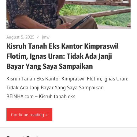
August 5, 2025
jmw
Kisruh Tanah Eks Kantor Kimpraswil
Flotim, Ignas Uran: Tidak Ada Janji
Bayar Yang Saya Sampaikan
Kisruh Tanah Eks Kantor Kimpraswil Flotim, Ignas Uran:
Tidak Ada Janji Bayar Yang Saya Sampaikan
REINHA.com – Kisruh tanah eks
Continue reading