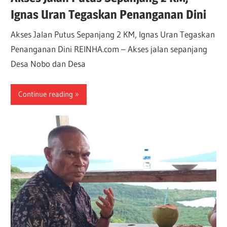
Ignas Uran Tegaskan Penanganan Dini
Akses Jalan Putus Sepanjang 2 KM, Ignas Uran Tegaskan
Penanganan Dini REINHA.com – Akses jalan sepanjang
Desa Nobo dan Desa
Continue reading