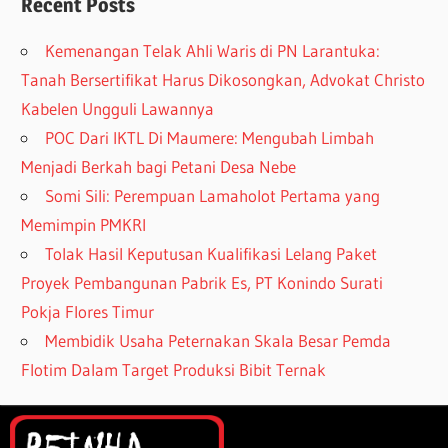
Recent Posts
Kemenangan Telak Ahli Waris di PN Larantuka:
Tanah Bersertifikat Harus Dikosongkan, Advokat Christo
Kabelen Ungguli Lawannya
POC Dari IKTL Di Maumere: Mengubah Limbah
Menjadi Berkah bagi Petani Desa Nebe
Somi Sili: Perempuan Lamaholot Pertama yang
Memimpin PMKRI
Tolak Hasil Keputusan Kualifikasi Lelang Paket
Proyek Pembangunan Pabrik Es, PT Konindo Surati
Pokja Flores Timur
Membidik Usaha Peternakan Skala Besar Pemda
Flotim Dalam Target Produksi Bibit Ternak