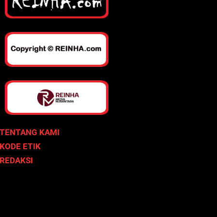
TENTANG KAMI
KODE ETIK
REDAKSI