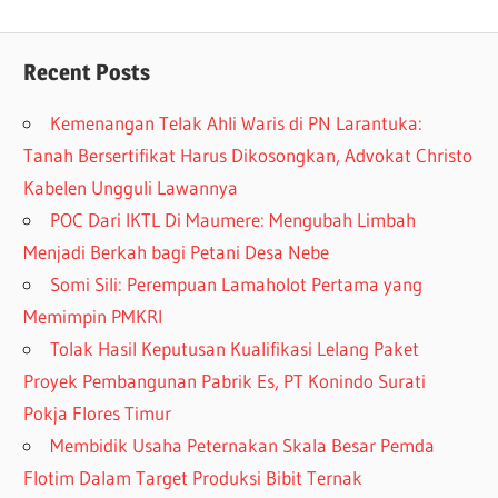
Recent Posts
Kemenangan Telak Ahli Waris di PN Larantuka:
Tanah Bersertifikat Harus Dikosongkan, Advokat Christo
Kabelen Ungguli Lawannya
POC Dari IKTL Di Maumere: Mengubah Limbah
Menjadi Berkah bagi Petani Desa Nebe
Somi Sili: Perempuan Lamaholot Pertama yang
Memimpin PMKRI
Tolak Hasil Keputusan Kualifikasi Lelang Paket
Proyek Pembangunan Pabrik Es, PT Konindo Surati
Pokja Flores Timur
Membidik Usaha Peternakan Skala Besar Pemda
Flotim Dalam Target Produksi Bibit Ternak