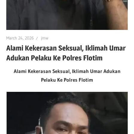
March 24, 2026
jmw
Alami Kekerasan Seksual, Iklimah Umar
Adukan Pelaku Ke Polres Flotim
Alami Kekerasan Seksual, Iklimah Umar Adukan
Pelaku Ke Polres Flotim