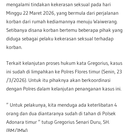
mengalami tindakan kekerasan seksual pada hari
Minggu 22 Maret 2026, yang bermula dari perjalanan
korban dari rumah kediamannya menuju Waiwerang.
Setibanya disana korban bertemu beberapa pihak yang
diduga sebagai pelaku kekerasan seksual terhadap
korban.
Terkait kelanjutan proses hukum kata Gregorius, kasus
ini sudah di limpahkan ke Polres Flores timur (Senin, 23
/3/2026). Untuk itu pihaknya akan berkoordinasi
dengan Polres dalam kelanjutan penanganan kasus ini.
” Untuk pelakunya, kita menduga ada keterlibatan 4
orang dan dua diantaranya sudah di tahan di Polsek
Adonara timur ” tutup Gregorius Senari Duru, SH.
(BM/JMW)