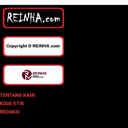
TENTANG KAMI
KODE ETIK
REDAKSI