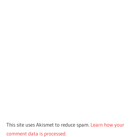
This site uses Akismet to reduce spam.
Learn how your
comment data is processed.