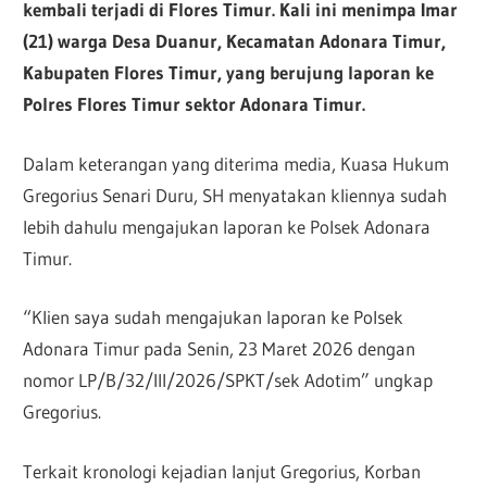
kembali terjadi di Flores Timur. Kali ini menimpa Imar
(21) warga Desa Duanur, Kecamatan Adonara Timur,
Kabupaten Flores Timur, yang berujung laporan ke
Polres Flores Timur sektor Adonara Timur.
Dalam keterangan yang diterima media, Kuasa Hukum
Gregorius Senari Duru, SH menyatakan kliennya sudah
lebih dahulu mengajukan laporan ke Polsek Adonara
Timur.
“Klien saya sudah mengajukan laporan ke Polsek
Adonara Timur pada Senin, 23 Maret 2026 dengan
nomor LP/B/32/III/2026/SPKT/sek Adotim” ungkap
Gregorius.
Terkait kronologi kejadian lanjut Gregorius, Korban