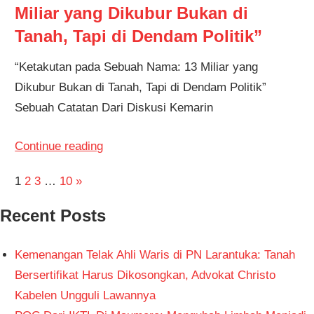
Miliar yang Dikubur Bukan di
Tanah, Tapi di Dendam Politik”
“Ketakutan pada Sebuah Nama: 13 Miliar yang
Dikubur Bukan di Tanah, Tapi di Dendam Politik”
Sebuah Catatan Dari Diskusi Kemarin
Continue reading
1
2
3
…
10
»
Recent Posts
Kemenangan Telak Ahli Waris di PN Larantuka: Tanah
Bersertifikat Harus Dikosongkan, Advokat Christo
Kabelen Ungguli Lawannya