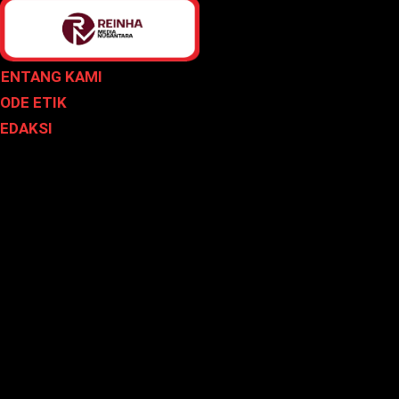
ENTANG KAMI
ODE ETIK
EDAKSI