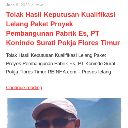
June 9, 2026
jmw
Tolak Hasil Keputusan Kualifikasi
Lelang Paket Proyek
Pembangunan Pabrik Es, PT
Konindo Surati Pokja Flores Timur
Tolak Hasil Keputusan Kualifikasi Lelang Paket
Proyek Pembangunan Pabrik Es, PT Konindo Surati
Pokja Flores Timur REINHA.com – Proses lelang
Continue reading