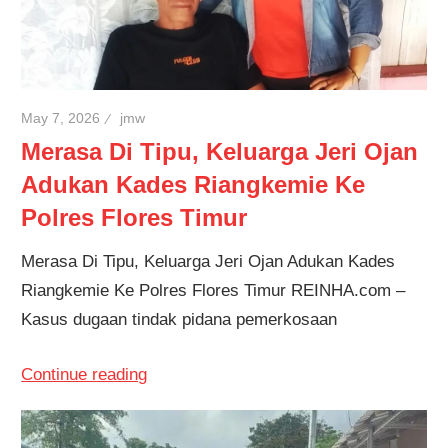
May 7, 2026
jmw
Merasa Di Tipu, Keluarga Jeri Ojan
Adukan Kades Riangkemie Ke
Polres Flores Timur
Merasa Di Tipu, Keluarga Jeri Ojan Adukan Kades
Riangkemie Ke Polres Flores Timur REINHA.com –
Kasus dugaan tindak pidana pemerkosaan
Continue reading