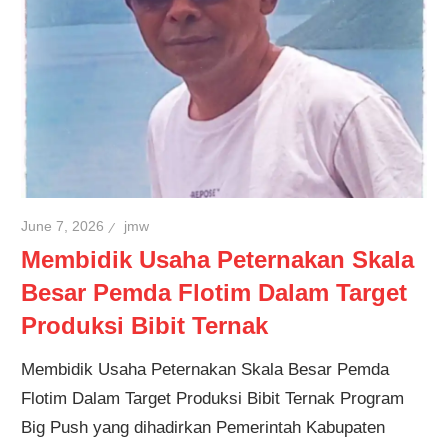
June 7, 2026
jmw
Membidik Usaha Peternakan Skala
Besar Pemda Flotim Dalam Target
Produksi Bibit Ternak
Membidik Usaha Peternakan Skala Besar Pemda
Flotim Dalam Target Produksi Bibit Ternak Program
Big Push yang dihadirkan Pemerintah Kabupaten