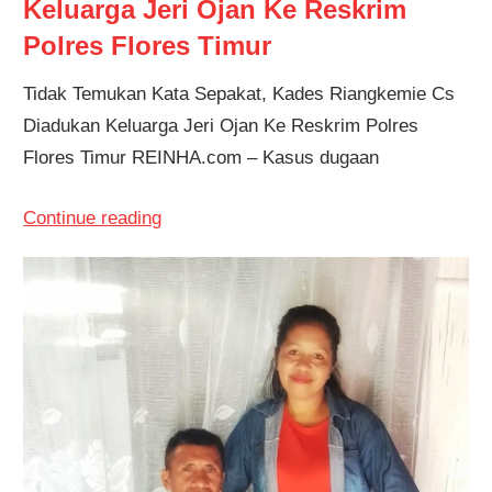
Keluarga Jeri Ojan Ke Reskrim
Polres Flores Timur
Tidak Temukan Kata Sepakat, Kades Riangkemie Cs
Diadukan Keluarga Jeri Ojan Ke Reskrim Polres
Flores Timur REINHA.com – Kasus dugaan
Continue reading