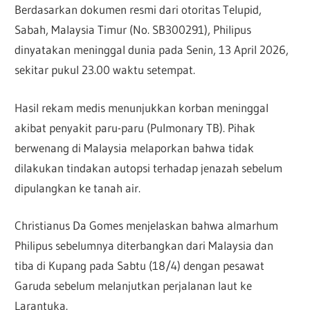
Berdasarkan dokumen resmi dari otoritas Telupid,
Sabah, Malaysia Timur (No. SB300291), Philipus
dinyatakan meninggal dunia pada Senin, 13 April 2026,
sekitar pukul 23.00 waktu setempat.
Hasil rekam medis menunjukkan korban meninggal
akibat penyakit paru-paru (Pulmonary TB). Pihak
berwenang di Malaysia melaporkan bahwa tidak
dilakukan tindakan autopsi terhadap jenazah sebelum
dipulangkan ke tanah air.
Christianus Da Gomes menjelaskan bahwa almarhum
Philipus sebelumnya diterbangkan dari Malaysia dan
tiba di Kupang pada Sabtu (18/4) dengan pesawat
Garuda sebelum melanjutkan perjalanan laut ke
Larantuka.