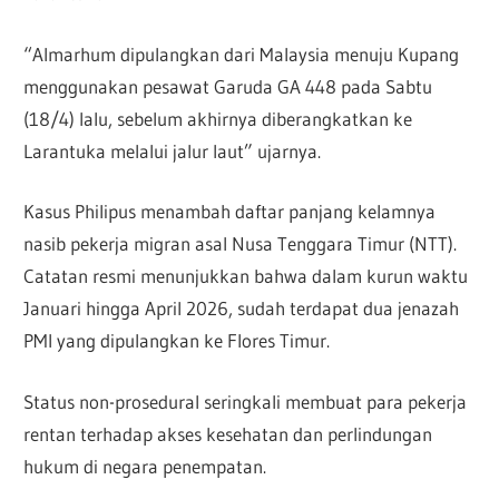
“Almarhum dipulangkan dari Malaysia menuju Kupang
menggunakan pesawat Garuda GA 448 pada Sabtu
(18/4) lalu, sebelum akhirnya diberangkatkan ke
Larantuka melalui jalur laut” ujarnya.
Kasus Philipus menambah daftar panjang kelamnya
nasib pekerja migran asal Nusa Tenggara Timur (NTT).
Catatan resmi menunjukkan bahwa dalam kurun waktu
Januari hingga April 2026, sudah terdapat dua jenazah
PMI yang dipulangkan ke Flores Timur.
Status non-prosedural seringkali membuat para pekerja
rentan terhadap akses kesehatan dan perlindungan
hukum di negara penempatan.