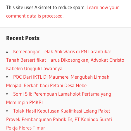
This site uses Akismet to reduce spam.
Learn how your
comment data is processed.
Recent Posts
Kemenangan Telak Ahli Waris di PN Larantuka:
Tanah Bersertifikat Harus Dikosongkan, Advokat Christo
Kabelen Ungguli Lawannya
POC Dari IKTL Di Maumere: Mengubah Limbah
Menjadi Berkah bagi Petani Desa Nebe
Somi Sili: Perempuan Lamaholot Pertama yang
Memimpin PMKRI
Tolak Hasil Keputusan Kualifikasi Lelang Paket
Proyek Pembangunan Pabrik Es, PT Konindo Surati
Pokja Flores Timur