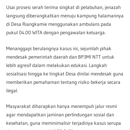
Usai prosesi serah terima singkat di pelabuhan, jenazah
langsung diberangkatkan menuju kampung halamannya
di Desa Riangkamie menggunakan ambulans pada
pukul 04.00 WITA dengan pengawalan keluarga.
Menanggapi berulangnya kasus ini, sejumlah pihak
mendesak pemerintah daerah dan BP3MI NTT untuk
lebih agresif dalam melakukan edukasi. Langkah
sosialisasi hingga ke tingkat Desa dinilai mendesak guna
memberikan pemahaman tentang risiko bekerja secara
ilegal.
Masyarakat diharapkan hanya menempuh jalur resmi
agar mendapatkan jaminan perlindungan sosial dan
kesehatan, guna meminimalisir terjadinya kasus serupa