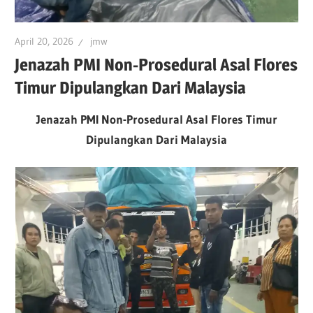
April 20, 2026
jmw
Jenazah PMI Non-Prosedural Asal Flores
Timur Dipulangkan Dari Malaysia
Jenazah PMI Non-Prosedural Asal Flores Timur
Dipulangkan Dari Malaysia