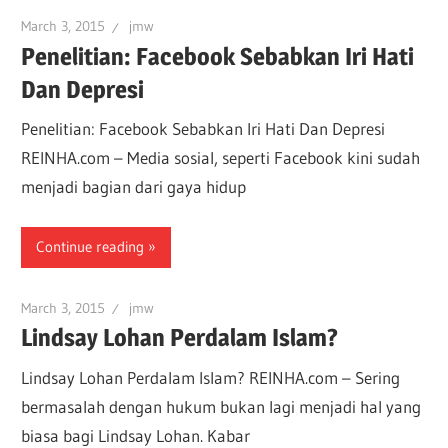
March 3, 2015
jmw
Penelitian: Facebook Sebabkan Iri Hati
Dan Depresi
Penelitian: Facebook Sebabkan Iri Hati Dan Depresi
REINHA.com – Media sosial, seperti Facebook kini sudah
menjadi bagian dari gaya hidup
Continue reading
March 3, 2015
jmw
Lindsay Lohan Perdalam Islam?
Lindsay Lohan Perdalam Islam? REINHA.com – Sering
bermasalah dengan hukum bukan lagi menjadi hal yang
biasa bagi Lindsay Lohan. Kabar