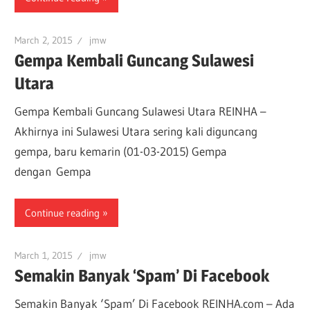
March 2, 2015
jmw
Gempa Kembali Guncang Sulawesi
Utara
Gempa Kembali Guncang Sulawesi Utara REINHA –
Akhirnya ini Sulawesi Utara sering kali diguncang
gempa, baru kemarin (01-03-2015) Gempa
dengan Gempa
Continue reading
March 1, 2015
jmw
Semakin Banyak ‘Spam’ Di Facebook
Semakin Banyak ‘Spam’ Di Facebook REINHA.com – Ada