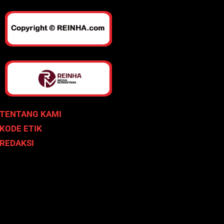
TENTANG KAMI
KODE ETIK
REDAKSI