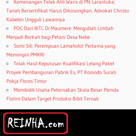
Kemenangan Telak Ahli Waris di PN Larantuka:
Tanah Bersertifikat Harus Dikosongkan, Advokat Christo
Kabelen Ungguli Lawannya
POC Dari IKTL Di Maumere: Mengubah Limbah
Menjadi Berkah bagi Petani Desa Nebe
Somi Sili: Perempuan Lamaholot Pertama yang
Memimpin PMKRI
Tolak Hasil Keputusan Kualifikasi Lelang Paket
Proyek Pembangunan Pabrik Es, PT Konindo Surati
Pokja Flores Timur
Membidik Usaha Peternakan Skala Besar Pemda
Flotim Dalam Target Produksi Bibit Ternak