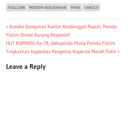
FADLI ZON
MENTERI KEBUDAYAAN
PARIS
UNESCO
Kondisi Bangunan Kantor Kesbangpol Rapuh, Pemda
Flotim Dinilai Kurang Responsif
HUT KOPINDO Ke-78, Dekopinda Minta Pemda Flotim
Tingkatkan Kapasitas Pengelola Koperasi Merah Putih
Leave a Reply