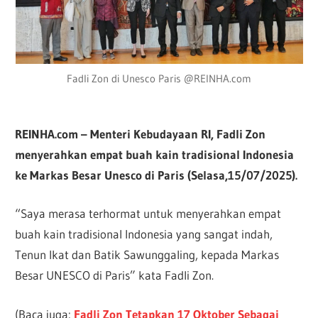
Fadli Zon di Unesco Paris @REINHA.com
REINHA.com – Menteri Kebudayaan RI, Fadli Zon
menyerahkan empat buah kain tradisional Indonesia
ke Markas Besar Unesco di Paris (Selasa,15/07/2025).
“Saya merasa terhormat untuk menyerahkan empat
buah kain tradisional Indonesia yang sangat indah,
Tenun Ikat dan Batik Sawunggaling, kepada Markas
Besar UNESCO di Paris” kata Fadli Zon.
(Baca juga:
Fadli Zon Tetapkan 17 Oktober Sebagai