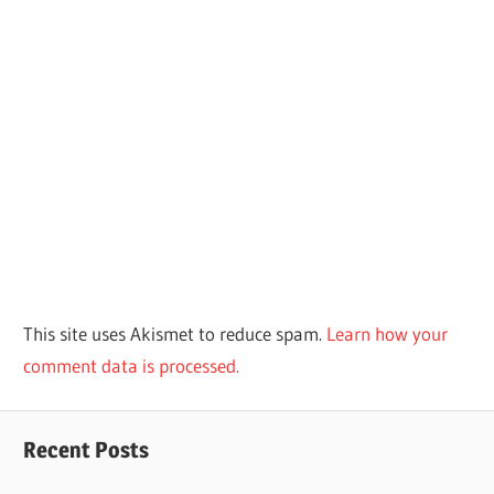
This site uses Akismet to reduce spam.
Learn how your
comment data is processed.
Recent Posts