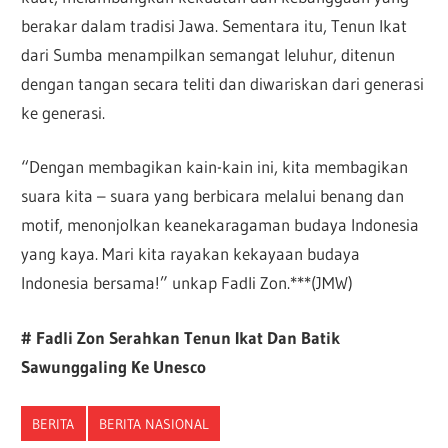
berakar dalam tradisi Jawa. Sementara itu, Tenun Ikat
dari Sumba menampilkan semangat leluhur, ditenun
dengan tangan secara teliti dan diwariskan dari generasi
ke generasi.
“Dengan membagikan kain-kain ini, kita membagikan
suara kita – suara yang berbicara melalui benang dan
motif, menonjolkan keanekaragaman budaya Indonesia
yang kaya. Mari kita rayakan kekayaan budaya
Indonesia bersama!” unkap Fadli Zon.***(JMW)
# Fadli Zon Serahkan Tenun Ikat Dan Batik
Sawunggaling Ke Unesco
BERITA
BERITA NASIONAL