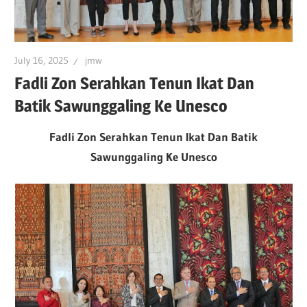
July 16, 2025
jmw
Fadli Zon Serahkan Tenun Ikat Dan
Batik Sawunggaling Ke Unesco
Fadli Zon Serahkan Tenun Ikat Dan Batik
Sawunggaling Ke Unesco