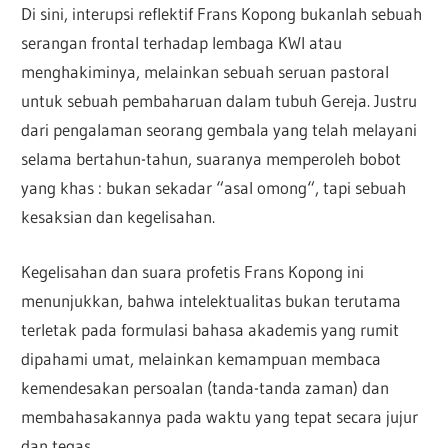
Di sini, interupsi reflektif Frans Kopong bukanlah sebuah
serangan frontal terhadap lembaga KWI atau
menghakiminya, melainkan sebuah seruan pastoral
untuk sebuah pembaharuan dalam tubuh Gereja. Justru
dari pengalaman seorang gembala yang telah melayani
selama bertahun-tahun, suaranya memperoleh bobot
yang khas : bukan sekadar “asal omong“, tapi sebuah
kesaksian dan kegelisahan.
Kegelisahan dan suara profetis Frans Kopong ini
menunjukkan, bahwa intelektualitas bukan terutama
terletak pada formulasi bahasa akademis yang rumit
dipahami umat, melainkan kemampuan membaca
kemendesakan persoalan (tanda-tanda zaman) dan
membahasakannya pada waktu yang tepat secara jujur
dan tegas.