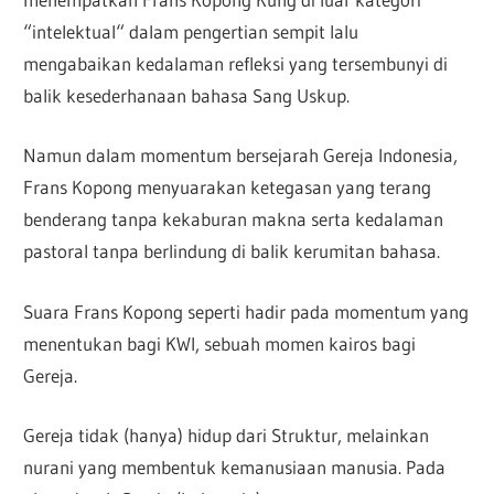
“intelektual“ dalam pengertian sempit lalu
mengabaikan kedalaman refleksi yang tersembunyi di
balik kesederhanaan bahasa Sang Uskup.
Namun dalam momentum bersejarah Gereja Indonesia,
Frans Kopong menyuarakan ketegasan yang terang
benderang tanpa kekaburan makna serta kedalaman
pastoral tanpa berlindung di balik kerumitan bahasa.
Suara Frans Kopong seperti hadir pada momentum yang
menentukan bagi KWI, sebuah momen kairos bagi
Gereja.
Gereja tidak (hanya) hidup dari Struktur, melainkan
nurani yang membentuk kemanusiaan manusia. Pada