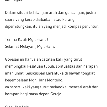
Dalam situasi kehilangan arah dan guncangan, justru
suara yang kerap diabaikan atau kurang
diperhitungkan, itulah yang menjadi kompas penuntun.
Terima Kasih Mgr. Frans !
Selamat Melayani, Mgr. Hans.
Goresan ini hanyalah catatan kaki yang turut
membingkai kesatuan tubuh, spritualitas dan harapan
iman umat Keuskuspan Larantuka di bawah tongkat
kegembalaan Mgr. Hans Monteiro;
ya seperti kaki yang turut melangka, mencari arah dan
harapan bagi masa depan Gereja.
Oleh Vian Lein