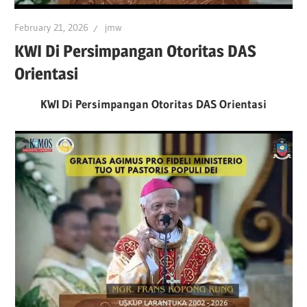
February 21, 2026
jmw
KWI Di Persimpangan Otoritas DAS
Orientasi
KWI Di Persimpangan Otoritas DAS Orientasi