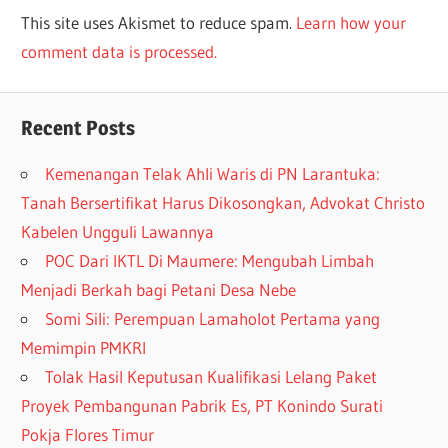
This site uses Akismet to reduce spam.
Learn how your
comment data is processed.
Recent Posts
Kemenangan Telak Ahli Waris di PN Larantuka:
Tanah Bersertifikat Harus Dikosongkan, Advokat Christo
Kabelen Ungguli Lawannya
POC Dari IKTL Di Maumere: Mengubah Limbah
Menjadi Berkah bagi Petani Desa Nebe
Somi Sili: Perempuan Lamaholot Pertama yang
Memimpin PMKRI
Tolak Hasil Keputusan Kualifikasi Lelang Paket
Proyek Pembangunan Pabrik Es, PT Konindo Surati
Pokja Flores Timur