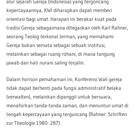
alur sejarah Gereja (Indonesia) yang tergoncang
kepercayaannya, KWI diharapkan dapat memberi
orientasi bagi umat. Harapan ini berakar kuat pada
tradisi Gereja sebagaimana ditegaskan oleh Karl Rahner,
seorang Teolog terkenal Jerman, yang memahami
Gereja bukan semata sebagai sebuah institusi,
melainkan sebagai ruang rohani, di mana tangung
jawab dan hati nurani saling terjalin.
Dalam horison pemahaman ini, Konferensi Wali gereja
tidak dapat berhenti pada fungsi administratif belaka
(verwalten), melainkan dipanggil untuk bersuara,
menafsirkan tanda-tanda zaman, dan menuntun umat di
tengah kepercayaan yang terguncang (Rahner: Schriften
zur Theologie 1980: 287).