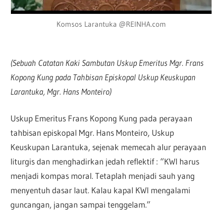
Komsos Larantuka @REINHA.com
(Sebuah Catatan Kaki Sambutan Uskup Emeritus Mgr. Frans
Kopong Kung pada Tahbisan Episkopal Uskup Keuskupan
Larantuka, Mgr. Hans Monteiro)
Uskup Emeritus Frans Kopong Kung pada perayaan
tahbisan episkopal Mgr. Hans Monteiro, Uskup
Keuskupan Larantuka, sejenak memecah alur perayaan
liturgis dan menghadirkan jedah reflektif : “KWI harus
menjadi kompas moral. Tetaplah menjadi sauh yang
menyentuh dasar laut. Kalau kapal KWI mengalami
guncangan, jangan sampai tenggelam.”