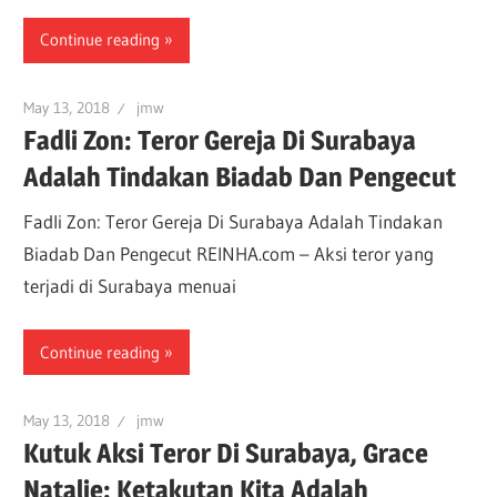
Continue reading
May 13, 2018
jmw
Fadli Zon: Teror Gereja Di Surabaya
Adalah Tindakan Biadab Dan Pengecut
Fadli Zon: Teror Gereja Di Surabaya Adalah Tindakan
Biadab Dan Pengecut REINHA.com – Aksi teror yang
terjadi di Surabaya menuai
Continue reading
May 13, 2018
jmw
Kutuk Aksi Teror Di Surabaya, Grace
Natalie: Ketakutan Kita Adalah