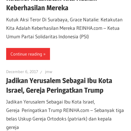
Keberhasilan Mereka
Kutuk Aksi Teror Di Surabaya, Grace Natalie: Ketakutan
Kita Adalah Keberhasilan Mereka REINHA.com – Ketua
Umum Partai Solidaritas Indonesia (PSI)
Continue reading
December 6, 2017
jmw
Jadikan Yerusalem Sebagai Ibu Kota
Israel, Gereja Peringatkan Trump
Jadikan Yerusalem Sebagai Ibu Kota Israel,
Gereja Peringatkan Trump REINHA.com – Sebanyak tiga
belas Uskup Gereja Ortodoks (patriark) dan kepala
gereja