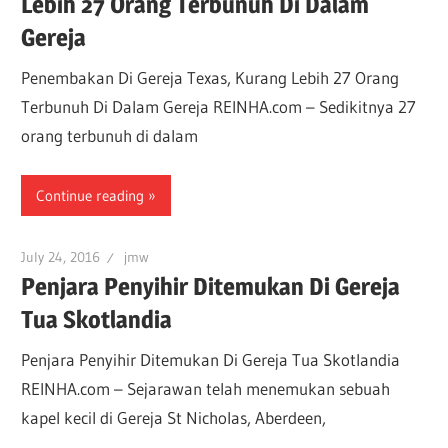
Lebih 27 Orang Terbunuh Di Dalam
Gereja
Penembakan Di Gereja Texas, Kurang Lebih 27 Orang
Terbunuh Di Dalam Gereja REINHA.com – Sedikitnya 27
orang terbunuh di dalam
Continue reading
July 24, 2016
jmw
Penjara Penyihir Ditemukan Di Gereja
Tua Skotlandia
Penjara Penyihir Ditemukan Di Gereja Tua Skotlandia
REINHA.com – Sejarawan telah menemukan sebuah
kapel kecil di Gereja St Nicholas, Aberdeen,