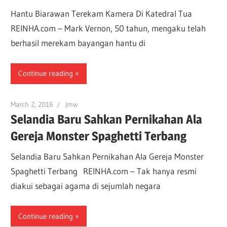
Hantu Biarawan Terekam Kamera Di Katedral Tua
REINHA.com – Mark Vernon, 50 tahun, mengaku telah
berhasil merekam bayangan hantu di
Continue reading
March 2, 2016
jmw
Selandia Baru Sahkan Pernikahan Ala
Gereja Monster Spaghetti Terbang
Selandia Baru Sahkan Pernikahan Ala Gereja Monster
Spaghetti Terbang REINHA.com – Tak hanya resmi
diakui sebagai agama di sejumlah negara
Continue reading