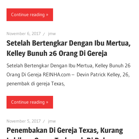
Continue reading
November 6, 2017
jmw
Setelah Bertengkar Dengan Ibu Mertua,
Kelley Bunuh 26 Orang Di Gereja
Setelah Bertengkar Dengan Ibu Mertua, Kelley Bunuh 26
Orang Di Gereja REINHA.com – Devin Patrick Kelley, 26,
penembak di gereja Texas,
Continue reading
November 5, 2017
jmw
Penembakan Di Gereja Texas, Kurang