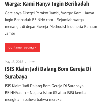
Warga: Kami Hanya Ingin Beribadah
Gerejanya Disegel Pemkot Jambi, Warga: Kami Hanya
Ingin Beribadah REINHA.com – Sejumlah warga
menangis di depan Gereja Methodist Indonesia Kanaan
Jambi
Continue reading
May 13, 2018
jmw
ISIS Klaim Jadi Dalang Bom Gereja Di
Surabaya
ISIS Klaim Jadi Dalang Bom Gereja Di Surabaya
REINHA.com – Negara Islam (IS atau ISIS) kembali
mengklaim bahwa bahwa mereka