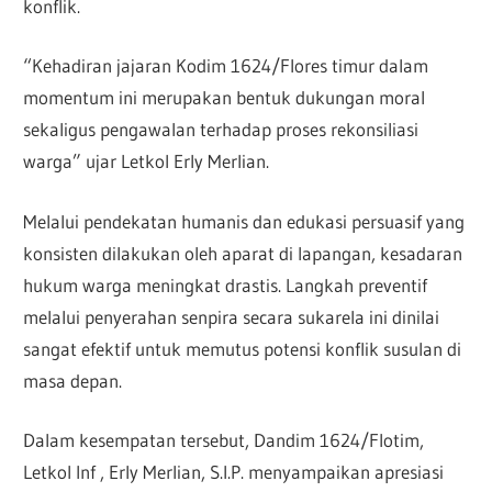
konflik.
“Kehadiran jajaran Kodim 1624/Flores timur dalam
momentum ini merupakan bentuk dukungan moral
sekaligus pengawalan terhadap proses rekonsiliasi
warga” ujar Letkol Erly Merlian.
Melalui pendekatan humanis dan edukasi persuasif yang
konsisten dilakukan oleh aparat di lapangan, kesadaran
hukum warga meningkat drastis. Langkah preventif
melalui penyerahan senpira secara sukarela ini dinilai
sangat efektif untuk memutus potensi konflik susulan di
masa depan.
Dalam kesempatan tersebut, Dandim 1624/Flotim,
Letkol Inf , Erly Merlian, S.I.P. menyampaikan apresiasi