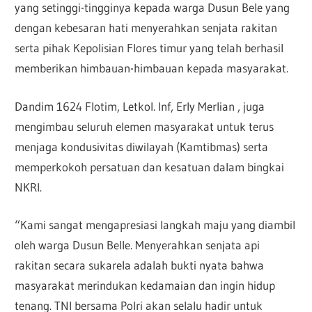
yang setinggi-tingginya kepada warga Dusun Bele yang
dengan kebesaran hati menyerahkan senjata rakitan
serta pihak Kepolisian Flores timur yang telah berhasil
memberikan himbauan-himbauan kepada masyarakat.
Dandim 1624 Flotim, Letkol. Inf, Erly Merlian , juga
mengimbau seluruh elemen masyarakat untuk terus
menjaga kondusivitas diwilayah (Kamtibmas) serta
memperkokoh persatuan dan kesatuan dalam bingkai
NKRI.
“Kami sangat mengapresiasi langkah maju yang diambil
oleh warga Dusun Belle. Menyerahkan senjata api
rakitan secara sukarela adalah bukti nyata bahwa
masyarakat merindukan kedamaian dan ingin hidup
tenang. TNI bersama Polri akan selalu hadir untuk