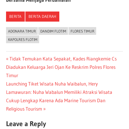
BERITA
BERITA DAERAH
ADONARA TIMUR
DANDIM FLOTIM
FLORES TIMUR
KAPOLRES FLOTIM
Tidak Temukan Kata Sepakat, Kades Riangkemie Cs
Diadukan Keluarga Jeri Ojan Ke Reskrim Polres Flores
Timur
Launching Tiket Wisata Nuha Waibalun, Hery
Lamawuran: Nuha Wabalun Memiliki Atraksi Wisata
Cukup Lengkap Karena Ada Marine Tourism Dan
Religious Tourism
Leave a Reply