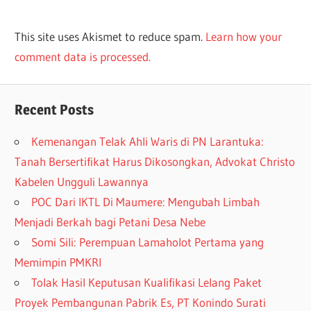
This site uses Akismet to reduce spam.
Learn how your
comment data is processed.
Recent Posts
Kemenangan Telak Ahli Waris di PN Larantuka:
Tanah Bersertifikat Harus Dikosongkan, Advokat Christo
Kabelen Ungguli Lawannya
POC Dari IKTL Di Maumere: Mengubah Limbah
Menjadi Berkah bagi Petani Desa Nebe
Somi Sili: Perempuan Lamaholot Pertama yang
Memimpin PMKRI
Tolak Hasil Keputusan Kualifikasi Lelang Paket
Proyek Pembangunan Pabrik Es, PT Konindo Surati