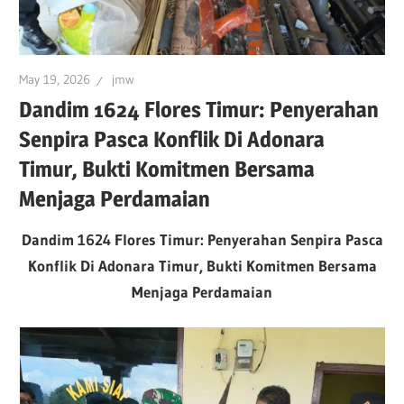
May 19, 2026
jmw
Dandim 1624 Flores Timur: Penyerahan
Senpira Pasca Konflik Di Adonara
Timur, Bukti Komitmen Bersama
Menjaga Perdamaian
Dandim 1624 Flores Timur: Penyerahan Senpira Pasca
Konflik Di Adonara Timur, Bukti Komitmen Bersama
Menjaga Perdamaian