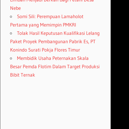
Nebe
Somi Sili: Perempuan Lamaholot
Pertama yang Memimpin PMKRI
Tolak Hasil Keputusan Kualifikasi Lelang
Paket Proyek Pembangunan Pabrik Es, PT
Konindo Surati Pokja Flores Timur
Membidik Usaha Peternakan Skala
Besar Pemda Flotim Dalam Target Produksi
Bibit Ternak