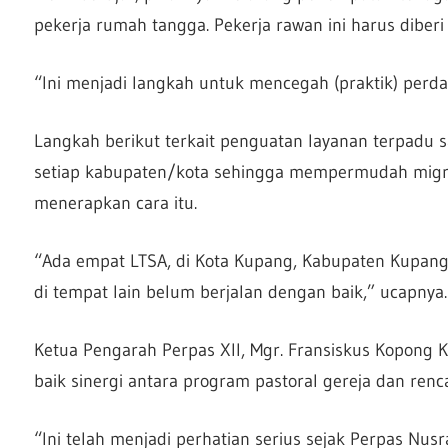
pekerja rumah tangga. Pekerja rawan ini harus diberi
“Ini menjadi langkah untuk mencegah (praktik) perda
Langkah berikut terkait penguatan layanan terpadu sa
setiap kabupaten/kota sehingga mempermudah migrasi
menerapkan cara itu.
“Ada empat LTSA, di Kota Kupang, Kabupaten Kupang 
di tempat lain belum berjalan dengan baik,” ucapnya.
Ketua Pengarah Perpas XII, Mgr. Fransiskus Kopong
baik sinergi antara program pastoral gereja dan re
“Ini telah menjadi perhatian serius sejak Perpas Nus