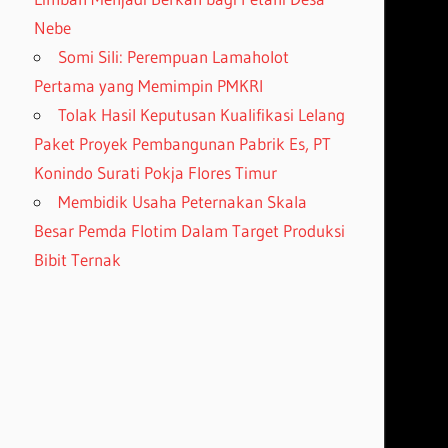
Nebe
Somi Sili: Perempuan Lamaholot
Pertama yang Memimpin PMKRI
Tolak Hasil Keputusan Kualifikasi Lelang
Paket Proyek Pembangunan Pabrik Es, PT
Konindo Surati Pokja Flores Timur
Membidik Usaha Peternakan Skala
Besar Pemda Flotim Dalam Target Produksi
Bibit Ternak