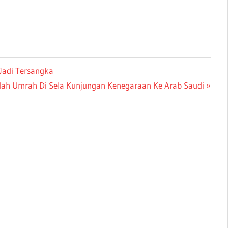
Jadi Tersangka
dah Umrah Di Sela Kunjungan Kenegaraan Ke Arab Saudi