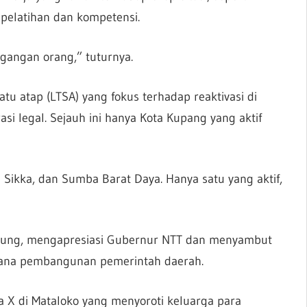
 pelatihan dan kompetensi.
gangan orang,” tuturnya.
tu atap (LTSA) yang fokus terhadap reaktivasi di
 legal. Sejauh ini hanya Kota Kupang yang aktif
Sikka, dan Sumba Barat Daya. Hanya satu yang aktif,
 Kung, mengapresiasi Gubernur NTT dan menyambut
ncana pembangunan pemerintah daerah.
ra X di Mataloko yang menyoroti keluarga para