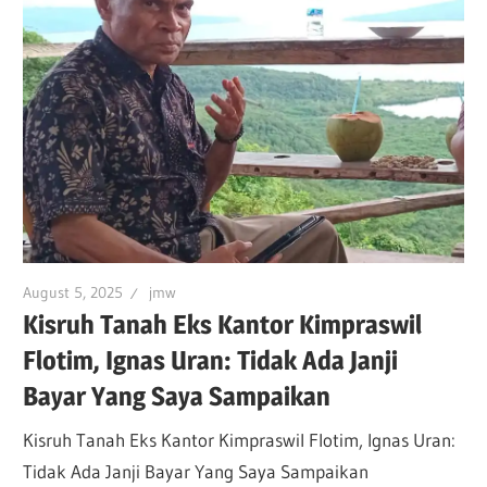
August 5, 2025
jmw
Kisruh Tanah Eks Kantor Kimpraswil
Flotim, Ignas Uran: Tidak Ada Janji
Bayar Yang Saya Sampaikan
Kisruh Tanah Eks Kantor Kimpraswil Flotim, Ignas Uran:
Tidak Ada Janji Bayar Yang Saya Sampaikan