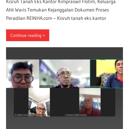
Kisruh Tanah Eks Kantor Kimpraswil Flotim, Keluarga
Ahli Waris Temukan Kejanggalan Dokumen Proses
Peradilan REINHA.com – Kisruh tanah eks kantor
Continue reading