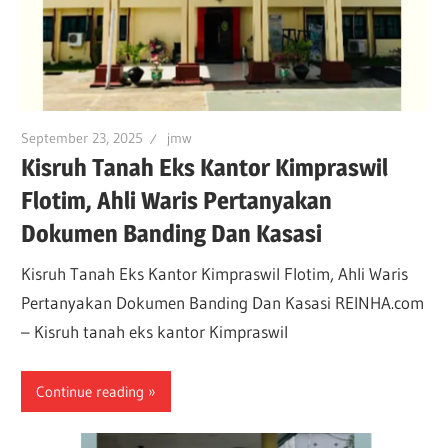
September 23, 2025
jmw
Kisruh Tanah Eks Kantor Kimpraswil
Flotim, Ahli Waris Pertanyakan
Dokumen Banding Dan Kasasi
Kisruh Tanah Eks Kantor Kimpraswil Flotim, Ahli Waris
Pertanyakan Dokumen Banding Dan Kasasi REINHA.com
– Kisruh tanah eks kantor Kimpraswil
Continue reading