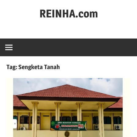
REINHA.com
Portal
Berita
Tag:
Sengketa Tanah