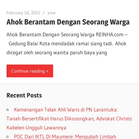
February 18, 2015
jmw
Ahok Berantam Dengan Seorang Warga
Ahok Berantam Dengan Seorang Warga REINHA.com –
Gedung Balai Kota mendadak ramai siang tadi. Ahok
dicegat oleh seorang wanita paruh baya yang
Continue reading
Recent Posts
Kemenangan Telak Ahli Waris di PN Larantuka:
Tanah Bersertifikat Harus Dikosongkan, Advokat Christo
Kabelen Ungguli Lawannya
POC Dari IKTL Di Maumere: Mengubah Limbah