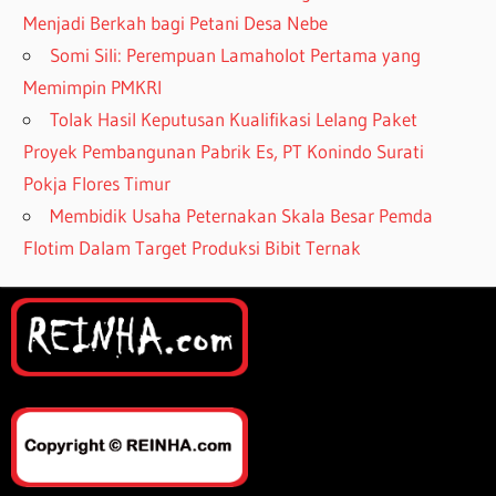
Menjadi Berkah bagi Petani Desa Nebe
Somi Sili: Perempuan Lamaholot Pertama yang
Memimpin PMKRI
Tolak Hasil Keputusan Kualifikasi Lelang Paket
Proyek Pembangunan Pabrik Es, PT Konindo Surati
Pokja Flores Timur
Membidik Usaha Peternakan Skala Besar Pemda
Flotim Dalam Target Produksi Bibit Ternak