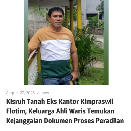
August 27, 2025
jmw
Kisruh Tanah Eks Kantor Kimpraswil
Flotim, Keluarga Ahli Waris Temukan
Kejanggalan Dokumen Proses Peradilan