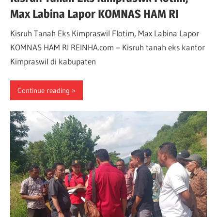
Max Labina Lapor KOMNAS HAM RI
Kisruh Tanah Eks Kimpraswil Flotim, Max Labina Lapor
KOMNAS HAM RI REINHA.com – Kisruh tanah eks kantor
Kimpraswil di kabupaten
Continue reading